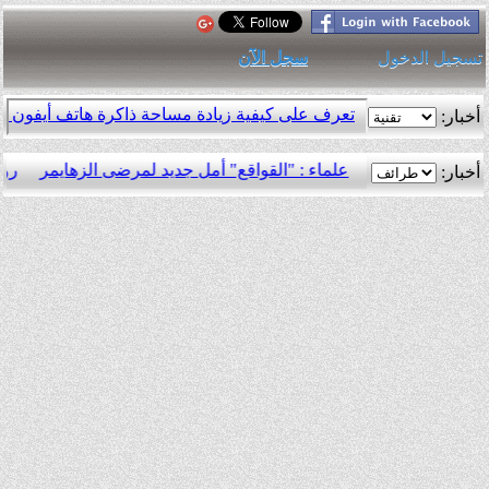
تسجيل الدخول
سجل الآن